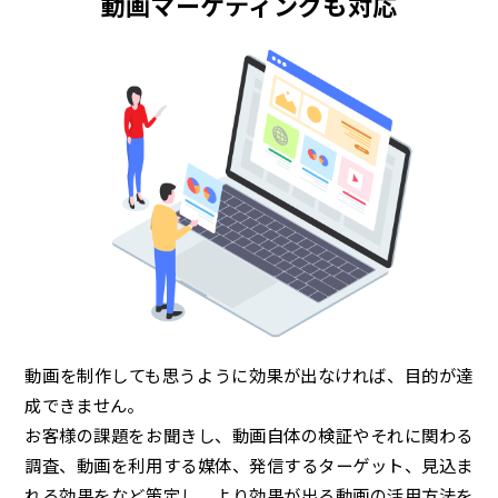
動画マーケティングも対応
動画を制作しても思うように効果が出なければ、目的が達
成できません。
お客様の課題をお聞きし、動画自体の検証やそれに関わる
調査、動画を利用する媒体、発信するターゲット、見込ま
れる効果をなど策定し、より効果が出る動画の活用方法を