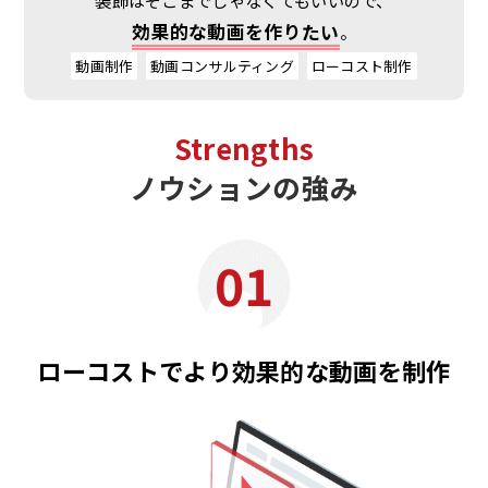
効果的な動画を作りたい
。
動画制作
動画コンサルティング
ローコスト制作
Strengths
ノウションの強み
01
ローコストでより効果的な動画を制作