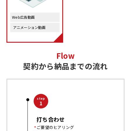
Web広告動画
 アニメーション動画
Flow
契約から納品までの流れ
step
1
打ち合わせ
ご要望のヒアリング