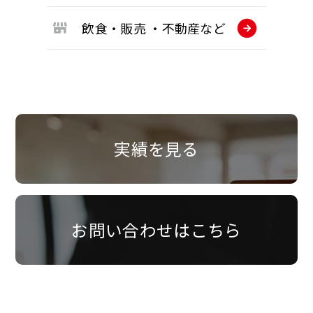
飲食・販売
・不動産など
実績を見る
お問い合わせはこちら