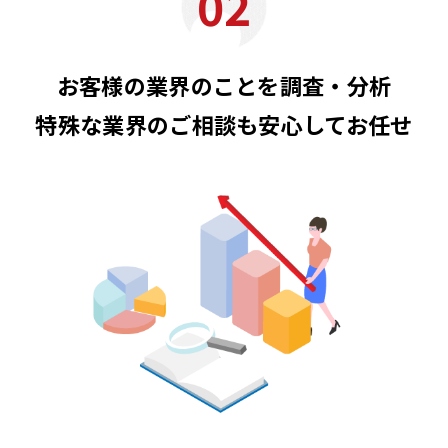
02
お客様の業界のことを調査・分析
特殊な業界のご相談も安心してお任せ