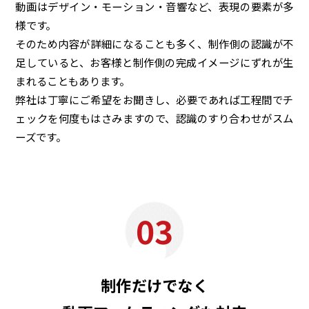
動画はデザイン・モーション・音響など、表現の要素が多
様です。
そのため内容が詳細になることも多く、制作側の認識が不
足していると、お客様と制作側の完成イメージにずれが生
まれることもあります。
弊社は丁寧にご希望をお聞きし、必要であれば工程間でチ
ェックを何度もはさみますので、認識のすり合わせがスム
ーズです。
03
制作だけでなく