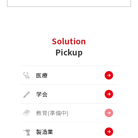
Solution
Pickup
医療
学会
教育(準備中)
製造業