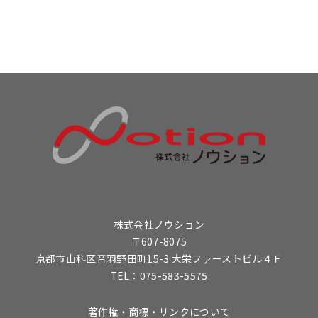
株式会社ノウション
〒607-8075
京都市山科区音羽野田町15-3 大栄ファーストビル４Ｆ
TEL：075-583-5575
著作権・商標・リンクについて