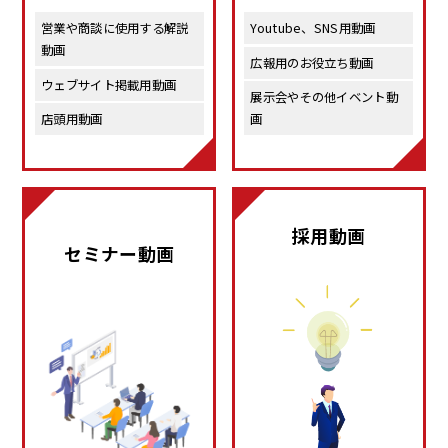
営業や商談に使用する解説
Youtube、SNS用動画
動画
広報用のお役立ち動画
ウェブサイト掲載用動画
展示会やその他イベント動
店頭用動画 
画 
採用動画
セミナー動画