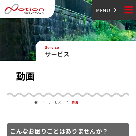
MENU
Service
サービス
動画
サービス
動画
こんなお困りごとはありませんか？