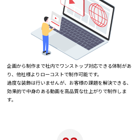
企画から制作まで社内でワンストップ対応できる体制があ
り、他社様よりローコストで制作可能です。
過度な装飾は行いませんが、お客様の課題を解決できる、
効果的で中身のある動画を高品質な仕上がりで制作しま
す。