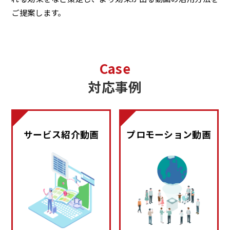
ご提案します。
Case
対応事例
サービス紹介動画
プロモーション動画